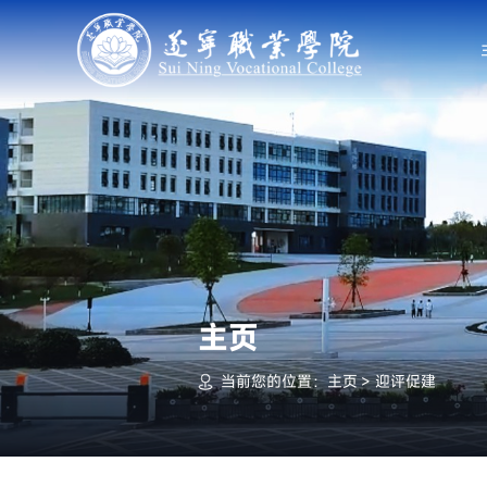
主页
当前您的位置：
主页
>
迎评促建