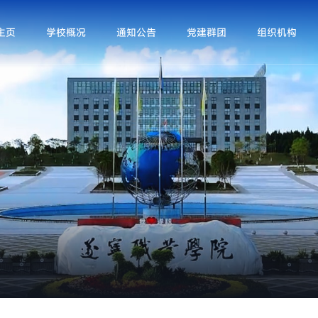
主页
学校概况
通知公告
党建群团
组织机构