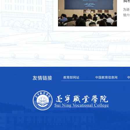
我
为进
馆六
友情链接
教育部网站
中国教育信息网