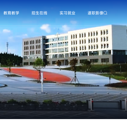
教育教学
招生在线
实习就业
遂职影像