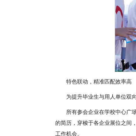
特色联动，精准匹配效率高
为提升毕业生与用人单位双向
所有参会企业在学校中心广
的简历，穿梭于各企业展位之间
工作机会。