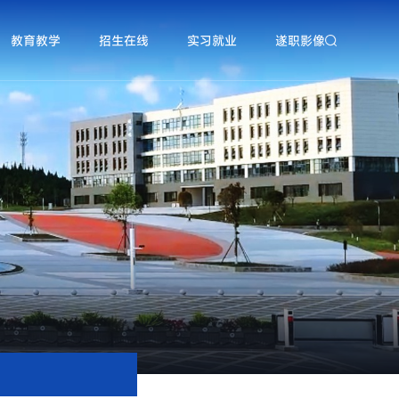
教育教学
招生在线
实习就业
遂职影像