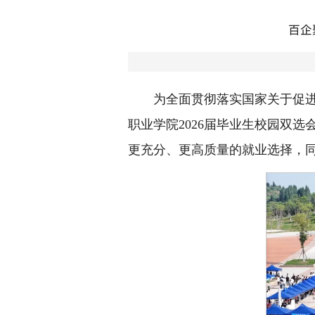
百企
为全面贯彻落实国家关于促
职业学院2026届毕业生校园双选
更充分、更高质量的就业选择，