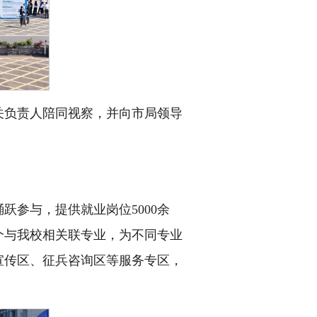
关负责人陪同视察，并向市局领导
参与，提供就业岗位5000余
个与我校相关联专业，为不同专业
宣传区、征兵咨询区等服务专区，