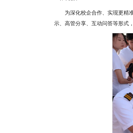
为深化校企合作、实现更精
示、高管分享、互动问答等形式