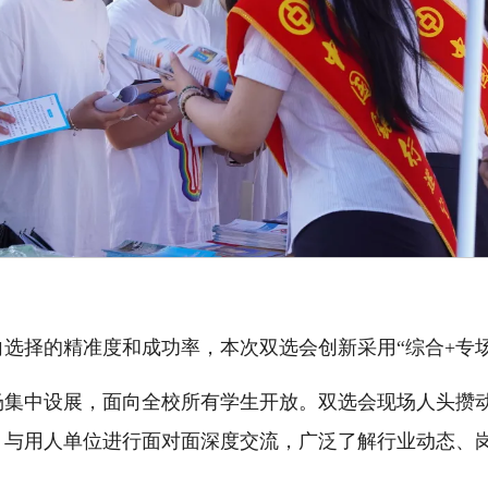
选择的精准度和成功率，本次双选会创新采用“综合+专
场集中设展，面向全校所有学生开放。双选会现场人头攒
，与用人单位进行面对面深度交流，广泛了解行业动态、