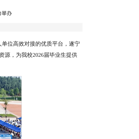
功举办
人单位高效对接的优质平台，遂宁
资源，为我校2026届毕业生提供