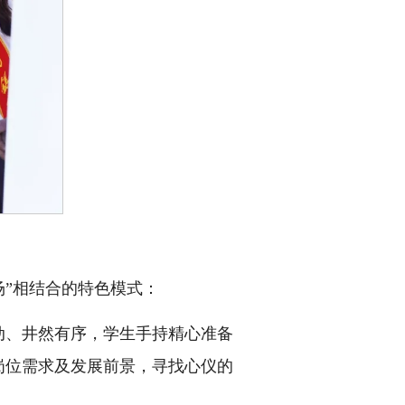
场”相结合的特色模式：
动、井然有序，学生手持精心准备
岗位需求及发展前景，寻找心仪的