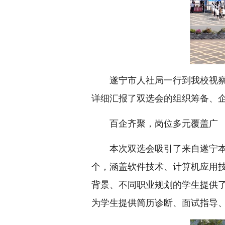
遂宁市人社局一行到我校视
详细汇报了双选会的组织筹备、
百企齐聚，岗位多元覆盖广
本次双选会吸引了来自遂宁本
个，涵盖软件技术、计算机应用
背景、不同职业规划的学生提供
为学生提供简历诊断、面试指导