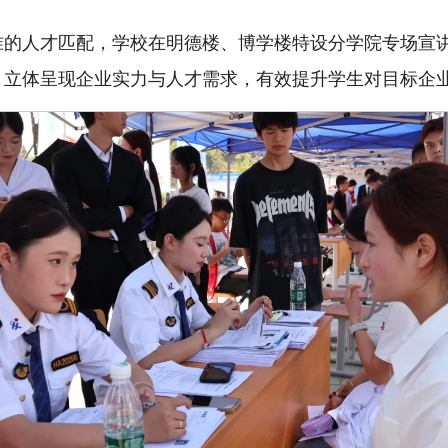
准的人才匹配，学校在明德楼、博学楼特设分学院专场宣
，立体呈现企业实力与人才需求，有效提升学生对目标企