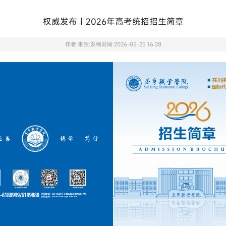
权威发布｜2026年高考统招招生简章
作者:
来源:
发稿时间:2026-05-25 16:28