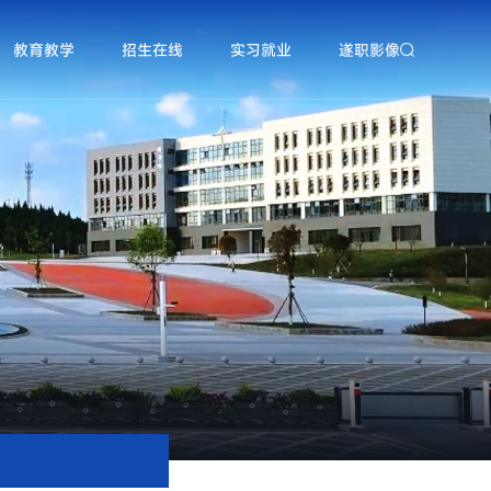
教育教学
招生在线
实习就业
遂职影像